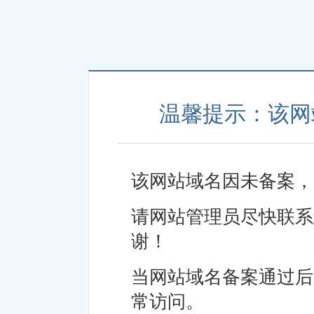
温馨提示：该网
该网站域名因未备案，
请网站管理员尽快联系
谢！
当网站域名备案通过后
常访问。