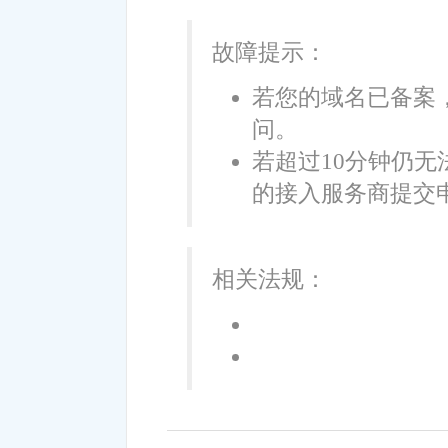
故障提示：
若您的域名已备案，
问。
若超过10分钟仍无
的接入服务商提交
相关法规：