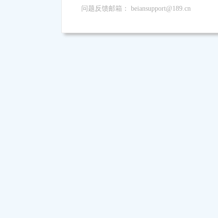
问题反馈邮箱：
beiansupport@189.cn